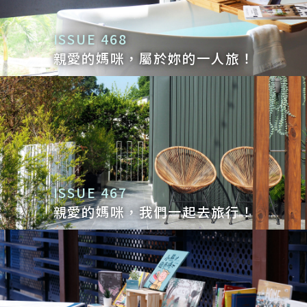
ISSUE 468
親愛的媽咪，屬於妳的一人旅！
ISSUE 467
親愛的媽咪，我們一起去旅行！