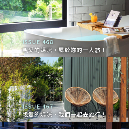
ISSUE 468
親愛的媽咪，屬於妳的一人旅！
ISSUE 467
親愛的媽咪，我們一起去旅行！