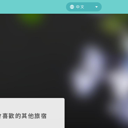
中文
中文
日本語
English
會喜歡的其他旅宿