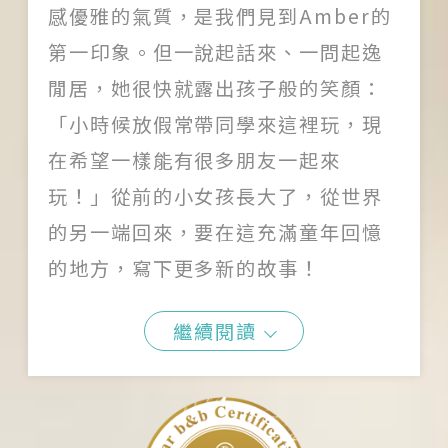
感優雅的氣質，是我們見到Amber的
第一印象。但一說起話來、一問起逸
閒居，她很快就露出孩子般的笑顏：
「小時候放假常帶同學來這裡玩，現
在希望一樣能有很多朋友一起來
玩！」從前的小女孩長大了，從世界
的另一端回來，要在這充滿童年回憶
的地方，寫下更多新的故事！
繼續閱讀