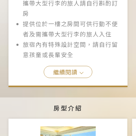
攜帶大型行李的旅人請自行斟酌訂
房
提供位於一樓之房間可供行動不便
者及需攜帶大型行李的旅人入住
旅宿內有特殊設計空間，請自行留
意孩童或長輩安全
繼續閱讀
房型介紹